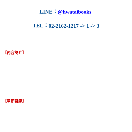
LINE
：
@hwataibooks
TEL
：
02-2162-1217 -> 1 -> 3
【內容簡介】
【章節目錄】