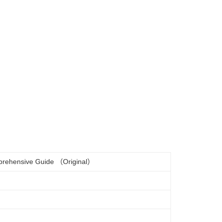
omprehensive Guide （Original）