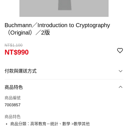
Buchmann／Introduction to Cryptography
（Original）／2版
NT$1,100
NT$990
付款與運送方式
付款方式
商品特色
信用卡一次付款
商品編號
超商取貨付款
7003857
Apple Pay
商品特色
Google Pay
商品分類：高等教育－統計、數學 >數學其他