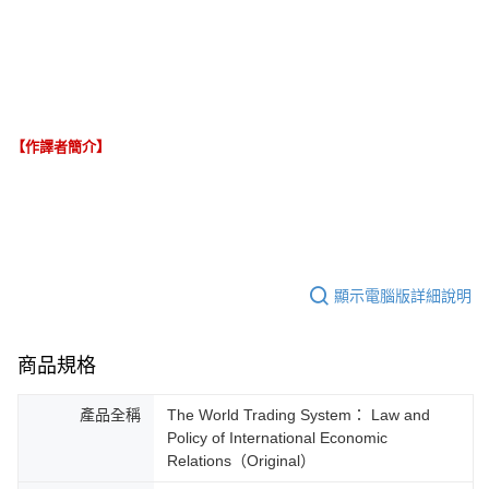
【作譯者簡介】
顯示電腦版詳細說明
商品規格
產品全稱
The World Trading System： Law and
Policy of International Economic
Relations（Original）