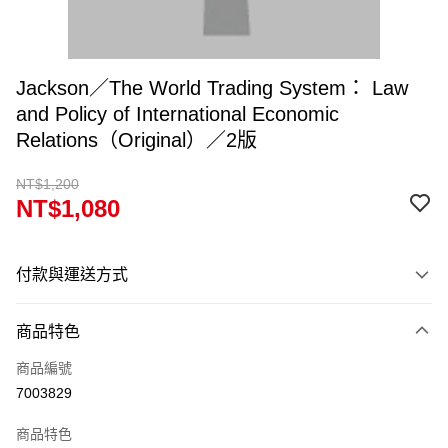
Jackson／The World Trading System： Law
and Policy of International Economic
Relations（Original）／2版
NT$1,200
NT$1,080
付款與運送方式
付款方式
商品特色
信用卡一次付款
商品編號
超商取貨付款
7003829
Apple Pay
商品特色