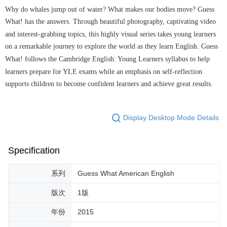
Why do whales jump out of water? What makes our bodies move? Guess
What! has the answers. Through beautiful photography, captivating video
and interest-grabbing topics, this highly visual series takes young learners
on a remarkable journey to explore the world as they learn English. Guess
What! follows the Cambridge English: Young Learners syllabus to help
learners prepare for YLE exams while an emphasis on self-reflection
supports children to become confident learners and achieve great results.
Display Desktop Mode Details
Specification
系列
Guess What American English
版次
1版
年份
2015