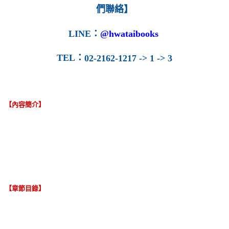
們聯絡】
LINE
：
@hwataibooks
TEL
：
02-2162-1217 -> 1 -> 3
【內容簡介】
【章節目錄】