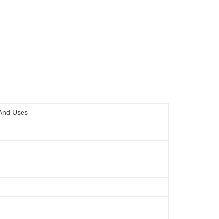
 And Uses