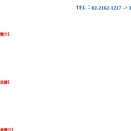
TEL
：
02-2162-1217 -> 1
容簡介】
節目錄】
譯者簡介】