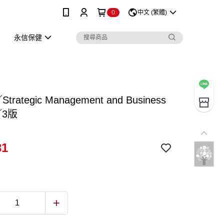
0
中文 (繁體)
永信保健
Strategic Management and Business
y／3版
31