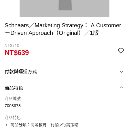
Schnaars／Marketing Strategy： A Customer
－Driven Approach（Original）／1版
NT$710
NT$639
付款與運送方式
付款方式
商品特色
信用卡一次付款
商品編號
超商取貨付款
7003673
Apple Pay
商品特色
Google Pay
商品分類：高等教育－行銷 >行銷策略