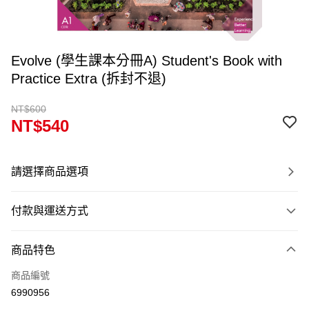
Evolve (學生課本分冊A) Student's Book with
Practice Extra (拆封不退)
NT$600
NT$540
請選擇商品選項
付款與運送方式
付款方式
商品特色
信用卡一次付款
商品編號
超商取貨付款
6990956