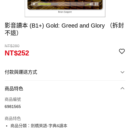
影音讀本 (B1+) Gold: Greed and Glory （拆封
不退）
NT$280
NT$252
付款與運送方式
付款方式
商品特色
信用卡一次付款
商品編號
超商取貨付款
6981565
Apple Pay
商品特色
Google Pay
商品分類：劍橋英語-字典&讀本