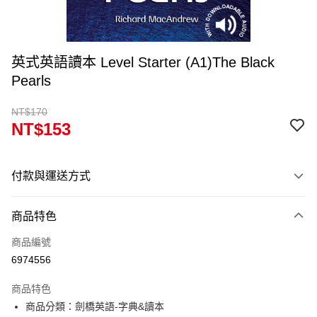
英式英語讀本 Level Starter (A1)The Black
Pearls
NT$170
NT$153
付款與運送方式
付款方式
商品特色
信用卡一次付款
商品編號
超商取貨付款
6974556
Apple Pay
商品特色
Google Pay
商品分類：劍橋英語-字典&讀本