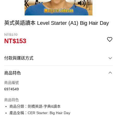
英式英語讀本 Level Starter (A1) Big Hair Day
NT$170
NT$153
付款與運送方式
付款方式
商品特色
信用卡一次付款
商品編號
超商取貨付款
6974549
Apple Pay
商品特色
Google Pay
商品分類：劍橋英語-字典&讀本
產品全稱：CER Starter: Big Hair Day
ATM付款