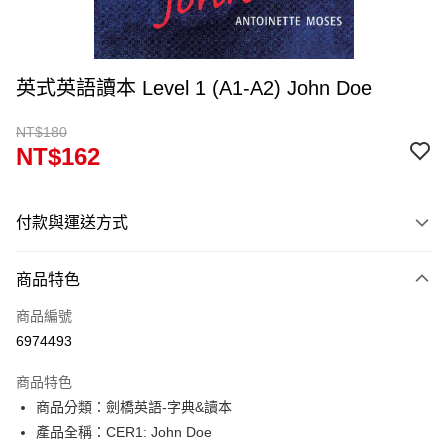
英式英語讀本 Level 1 (A1-A2) John Doe
NT$180
NT$162
付款與運送方式
付款方式
商品特色
信用卡一次付款
商品編號
超商取貨付款
6974493
Apple Pay
商品特色
Google Pay
商品分類：劍橋英語-字典&讀本
產品全稱：CER1: John Doe
ATM付款