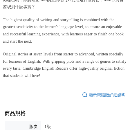
發現到什麼事實？
The highest quality of writing and storytelling is combined with the
greatest sensitivity to the learner's language level, to ensure an enjoyable
and successful learning experience, with learners eager to finish one book
and start the next.
Original stories at seven levels from starter to advanced, written specially
for learners of English. With gripping plots and a range of genres to satisfy
every taste, Cambridge English Readers offer high-quality original fiction
that students will love!
顯示電腦版詳細說明
商品規格
版次
1版