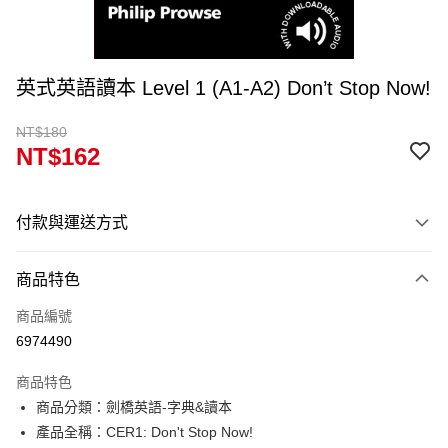
英式英語讀本 Level 1 (A1-A2) Don’t Stop Now!
NT$180
NT$162
付款與運送方式
付款方式
商品特色
信用卡一次付款
商品編號
超商取貨付款
6974490
Apple Pay
商品特色
Google Pay
商品分類：劍橋英語-字典&讀本
產品全稱：CER1: Don't Stop Now!
ATM付款