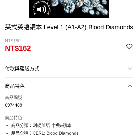
英式英語讀本 Level 1 (A1-A2) Blood Diamonds
NT$180
NT$162
付款與運送方式
付款方式
商品特色
信用卡一次付款
商品編號
超商取貨付款
6974488
Apple Pay
商品特色
Google Pay
商品分類：劍橋英語-字典&讀本
產品全稱：CER1: Blood Diamonds
ATM付款