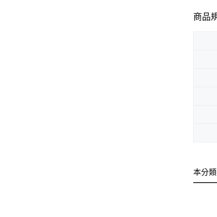
商品
本分類