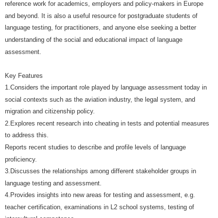
reference work for academics, employers and policy-makers in Europe
and beyond. It is also a useful resource for postgraduate students of
language testing, for practitioners, and anyone else seeking a better
understanding of the social and educational impact of language
assessment.
Key Features
1.Considers the important role played by language assessment today in
social contexts such as the aviation industry, the legal system, and
migration and citizenship policy.
2.Explores recent research into cheating in tests and potential measures
to address this.
Reports recent studies to describe and profile levels of language
proficiency.
3.Discusses the relationships among different stakeholder groups in
language testing and assessment.
4.Provides insights into new areas for testing and assessment, e.g.
teacher certification, examinations in L2 school systems, testing of