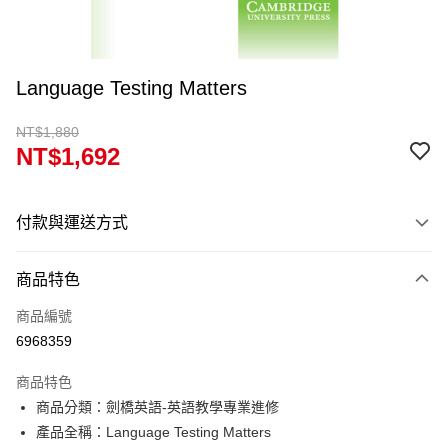
Language Testing Matters
NT$1,880
NT$1,692
付款與運送方式
付款方式
商品特色
信用卡一次付款
商品編號
超商取貨付款
6968359
Apple Pay
商品特色
Google Pay
商品分類：劍橋英語-英語教學專業進修
產品全稱：Language Testing Matters
ATM付款