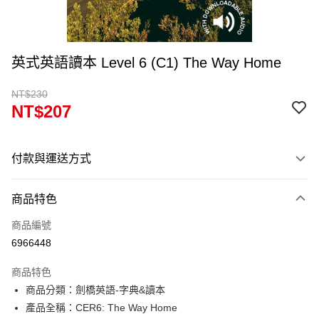
英式英語讀本 Level 6 (C1) The Way Home
NT$230
NT$207
付款與運送方式
付款方式
商品特色
信用卡一次付款
商品編號
超商取貨付款
6966448
Apple Pay
商品特色
Google Pay
商品分類：劍橋英語-字典&讀本
產品全稱：CER6: The Way Home
ATM付款