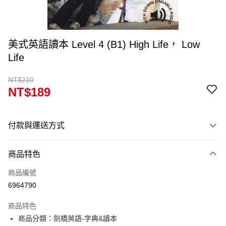
美式英語讀本 Level 4 (B1) High Life， Low
Life
NT$210
NT$189
付款與運送方式
付款方式
商品特色
信用卡一次付款
商品編號
超商取貨付款
6964790
Apple Pay
商品特色
Google Pay
商品分類：劍橋英語-字典&讀本