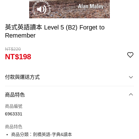
英式英語讀本 Level 5 (B2) Forget to
Remember
NT$220
NT$198
付款與運送方式
付款方式
商品特色
信用卡一次付款
商品編號
超商取貨付款
6963331
Apple Pay
商品特色
Google Pay
商品分類：劍橋英語-字典&讀本