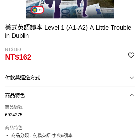
美式英語讀本 Level 1 (A1-A2) A Little Trouble
in Dublin
NT$180
NT$162
付款與運送方式
付款方式
商品特色
信用卡一次付款
商品編號
超商取貨付款
6924275
Apple Pay
商品特色
Google Pay
商品分類：劍橋英語-字典&讀本