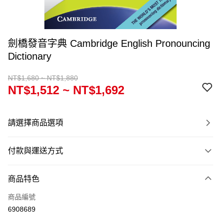
劍橋發音字典 Cambridge English Pronouncing
Dictionary
NT$1,680 ~ NT$1,880
NT$1,512 ~ NT$1,692
請選擇商品選項
付款與運送方式
付款方式
商品特色
信用卡一次付款
商品編號
超商取貨付款
6908689