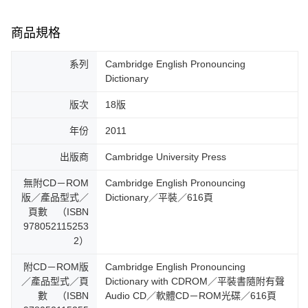
商品規格
系列
Cambridge English Pronouncing
Dictionary
版次
18版
年份
2011
出版商
Cambridge University Press
無附CD－ROM
Cambridge English Pronouncing
版／產品型式／
Dictionary／平裝／616頁
頁數 （ISBN
978052115253
2）
附CD－ROM版
Cambridge English Pronouncing
／產品型式／頁
Dictionary with CDROM／平裝書隨附有聲
數 （ISBN
Audio CD／軟體CD－ROM光碟／616頁