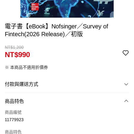
電子書【eBook】Nofsinger／Survey of
Fintech(2026 Release)／初版
NT$1,200
NT$990
※ 本商品不適用折價券
付款與運送方式
付款方式
商品特色
信用卡一次付款
商品編號
Apple Pay
11779923
Google Pay
商品特色