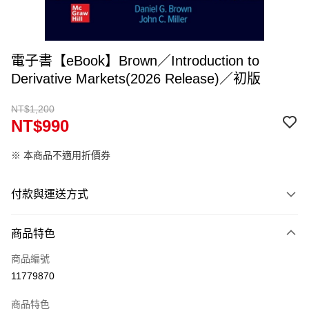
電子書【eBook】Brown／Introduction to
Derivative Markets(2026 Release)／初版
NT$1,200
NT$990
※ 本商品不適用折價券
付款與運送方式
付款方式
商品特色
信用卡一次付款
商品編號
Apple Pay
11779870
Google Pay
商品特色