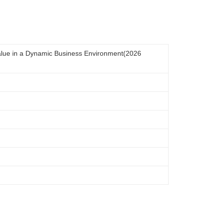
lue in a Dynamic Business Environment(2026