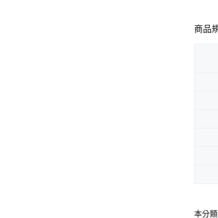
商品
本分類