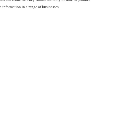
 information in a range of businesses.