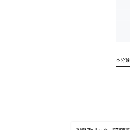
本分類
本網站中使用 cookie，欲查詢有關