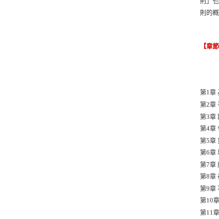
則」也
則的
【章
第1章
第2章
第3章
第4章
第5章
第6章
第7章
第8章
第9章
第10
第11