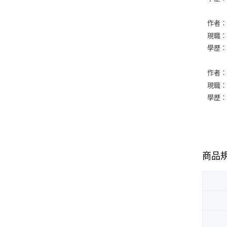
作者
現職
學歷
作者
現職
學歷
商品