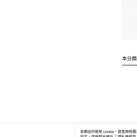
本分類
本網站中使用 cookie，欲查詢有關