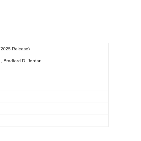
(2025 Release)
 , Bradford D. Jordan