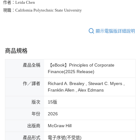
作者：Leida Chen
現職：California Polytechnic State University
顯示電腦版詳細說明
商品規格
產品全稱
【eBook】Principles of Corporate
Finance(2025 Release)
作／譯者
Richard A. Brealey , Stewart C. Myers ,
Franklin Allen , Alex Edmans
版次
15版
年份
2026
出版商
McGraw Hill
產品形式
電子序號(不受退)